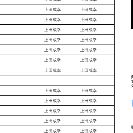
上田成幸
上田成幸
上田成幸
上田成幸
上田成幸
上田成幸
上田成幸
上田成幸
上田成幸
上田成幸
上田成幸
上田成幸
上田成幸
上田成幸
上田成幸
上田成幸
上田成幸
上田成幸
上田成幸
上田成幸
ト
上田成幸
上田成幸
上田成幸
上田成幸