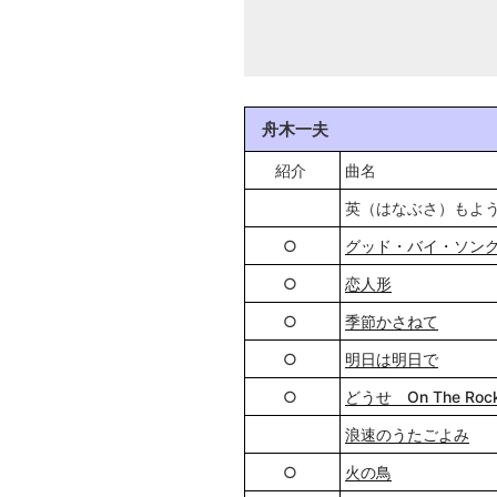
舟木一夫
紹介
曲名
英（はなぶさ）もよ
○
グッド・バイ・ソン
○
恋人形
○
季節かさねて
○
明日は明日で
○
どうせ On The Roc
浪速のうたごよみ
○
火の鳥