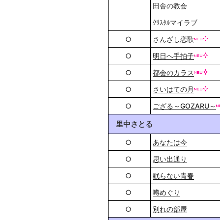
田舎の教会
ｸﾘｽﾀﾙマイラブ
○
さんざし恋歌
○
明日へ手拍子
○
都会のカラス
○
さいはての月
○
ござる～GOZARU～
里中さとる
○
あなたは今
○
思い出通り
○
眠らない青春
○
噂めぐり
○
別れの部屋