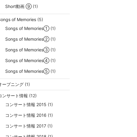
Short動画 ⑨
(1)
Songs of Memories
(5)
Songs of Memories①
(1)
Songs of Memories②
(1)
Songs of Memories③
(1)
Songs of Memories④
(1)
Songs of Memories⑤
(1)
オープニング
(1)
コンサート情報
(12)
コンサート情報 2015
(1)
コンサート情報 2016
(1)
コンサート情報 2017
(1)
コンサート情報 2018
(1)