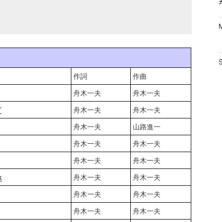
作詞
作曲
う
舟木一夫
舟木一夫
グ
舟木一夫
舟木一夫
舟木一夫
山路進一
舟木一夫
舟木一夫
舟木一夫
舟木一夫
k
舟木一夫
舟木一夫
舟木一夫
舟木一夫
舟木一夫
舟木一夫