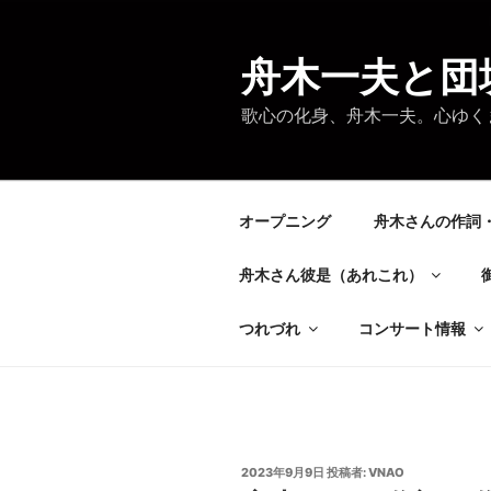
コ
ン
舟木一夫と団
テ
ン
歌心の化身、舟木一夫。心ゆく
ツ
へ
ス
キ
オープニング
舟木さんの作詞
ッ
プ
舟木さん彼是（あれこれ）
つれづれ
コンサート情報
投
2023年9月9日
投稿者:
VNAO
稿