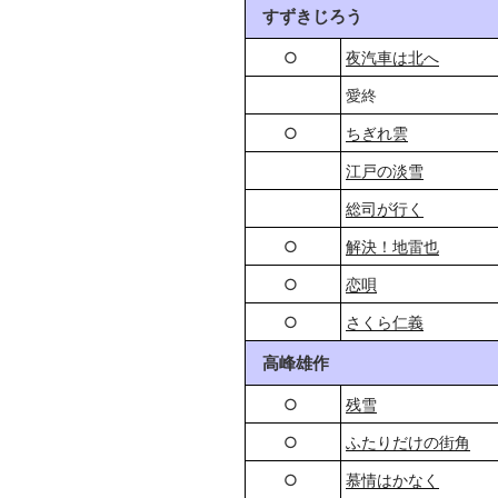
すずきじろう
○
夜汽車は北へ
愛終
○
ちぎれ雲
江戸の淡雪
総司が行く
○
解決！地雷也
○
恋唄
○
さくら仁義
高峰雄作
○
残雪
○
ふたりだけの街角
○
慕情はかなく