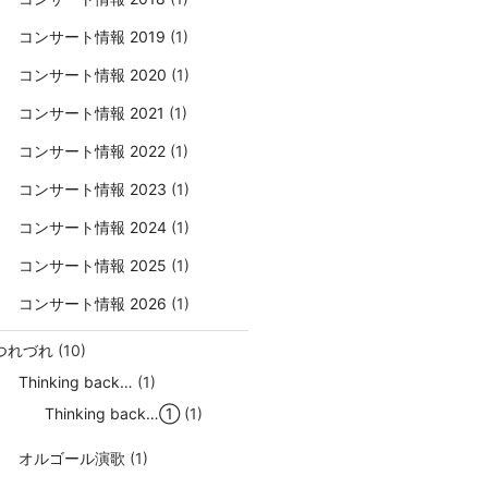
コンサート情報 2019
(1)
コンサート情報 2020
(1)
コンサート情報 2021
(1)
コンサート情報 2022
(1)
コンサート情報 2023
(1)
コンサート情報 2024
(1)
コンサート情報 2025
(1)
コンサート情報 2026
(1)
つれづれ
(10)
Thinking back…
(1)
Thinking back…①
(1)
オルゴール演歌
(1)