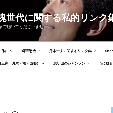
塊世代に関する私的リンク
まで聴いてくださいませ。
・作曲
瞬華愁透
舟木一夫に関するリンク集
Sho
御三家（舟木・橋・西郷）
思い出のシャンソン
心に残る