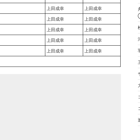
上田成幸
上田成幸
上田成幸
上田成幸
上田成幸
上田成幸
上田成幸
上田成幸
上田成幸
上田成幸