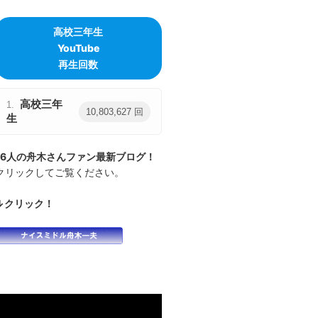
高校三年生
YouTube
再生回数
高校三年
1.
10,803,627 回
生
16人の舟木さんファン最新ブログ！
クリックしてご覧ください。
↓クリック！