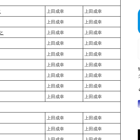
に
上田成幸
上田成幸
上田成幸
上田成幸
さと
上田成幸
上田成幸
上田成幸
上田成幸
上田成幸
上田成幸
上田成幸
上田成幸
上田成幸
上田成幸
上田成幸
上田成幸
上田成幸
上田成幸
上田成幸
上田成幸
上田成幸
上田成幸
上田成幸
上田成幸