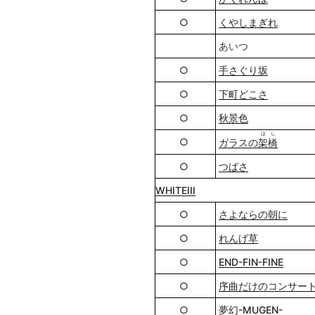
○
くやしまぎれ
あいつ
○
手さぐり坂
○
下町どこさ
○
秋景色
はし
○
ガラスの
架橋
○
つばさ
WHITEIII
○
さよならの朝に
○
れんげ草
○
END-FIN-FINE
○
序曲だけのコンサー
○
夢幻-MUGEN-