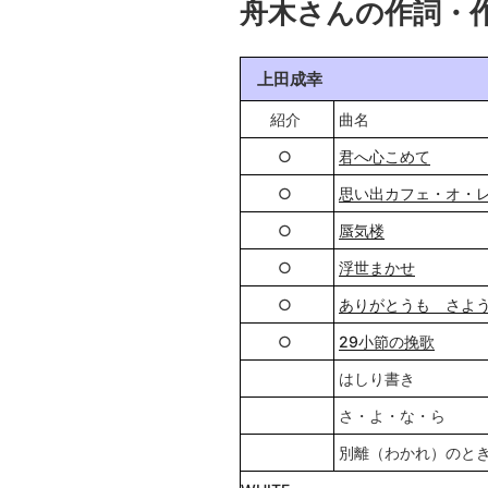
舟木さんの作詞・
日:
上田成幸
紹介
曲名
○
君へ心こめて
○
思い出カフェ・オ・
○
蜃気楼
○
浮世まかせ
○
ありがとうも さよ
○
29小節の挽歌
はしり書き
さ・よ・な・ら
別離（わかれ）のと