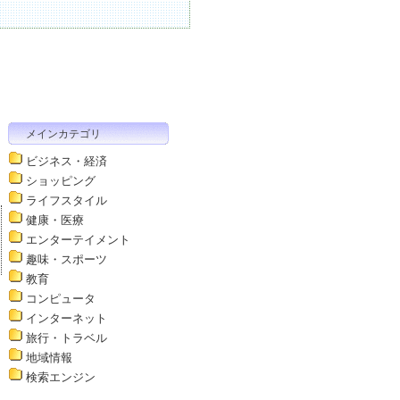
メインカテゴリ
ビジネス・経済
ショッピング
ライフスタイル
健康・医療
エンターテイメント
趣味・スポーツ
教育
コンピュータ
インターネット
旅行・トラベル
地域情報
検索エンジン