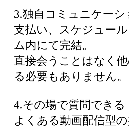
3.独自コミュニケー
支払い、スケジュール
ム内にて完結。
直接会うことはなく他
る必要もありません。
4.その場で質問できる
よくある動画配信型の