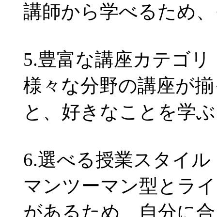
講師から学べるため、
5.豊富な講座カテゴリ
様々な分野の講座が揃
と、好きなことを学ぶ
6.選べる授業スタイル
マンツーマン型とライ
があるため、自分に合