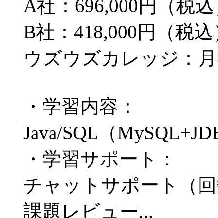
A社：696,000円（税
B社：418,000円（税
ウズウズカレッジ：月額
・学習内容：
Java/SQL（MySQL+JDBC
・学習サポート：
チャットサポート（回
課題レビュー...