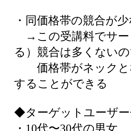
・同価格帯の競合が少
→この受講料でサー
る）競合は多くないの
価格帯がネックとな
することができる
◆ターゲットユーザー
・10代〜30代の男女