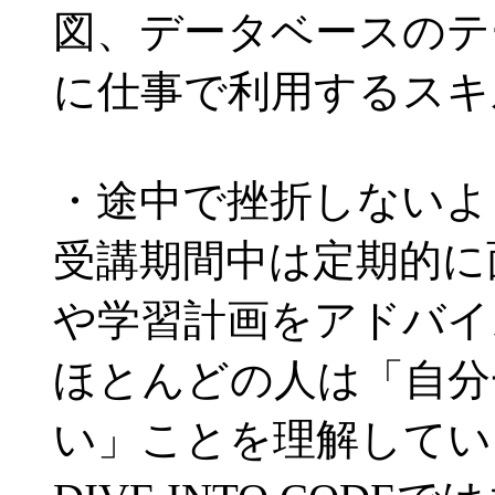
図、データベースのテ
に仕事で利用するスキ
・途中で挫折しないよ
受講期間中は定期的に
や学習計画をアドバイ
ほとんどの人は「自分
い」ことを理解してい