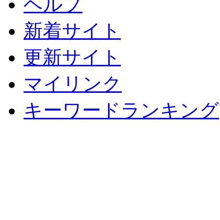
ヘルプ
新着サイト
更新サイト
マイリンク
キーワードランキング