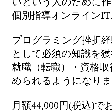
いという人のために作
個別指導オンラインI
プログラミング挫折経
として必須の知識を獲
就職（転職）・資格取
められるようになりま
月額44,000円(税込