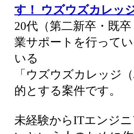
す！ ウズウズカレッジ
20代（第二新卒・既
業サポートを行ってい
いる
「ウズウズカレッジ（J
的とする案件です。
未経験からITエンジ