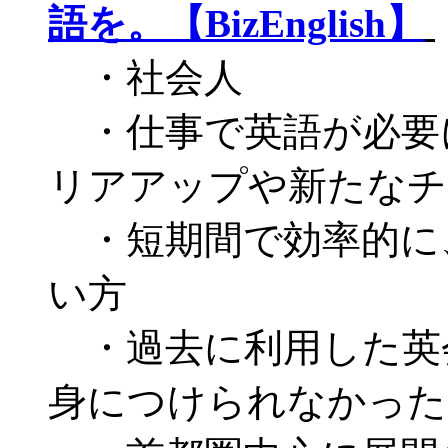
語を。【BizEnglish】
・社会人
・仕事で英語が必要
リアアップや新たなチ
・短期間で効率的に
い方
・過去に利用した英
身につけられなかった