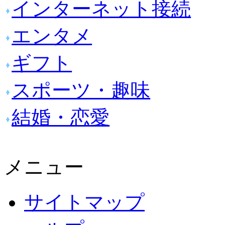
インターネット接続
エンタメ
ギフト
スポーツ・趣味
結婚・恋愛
メニュー
サイトマップ