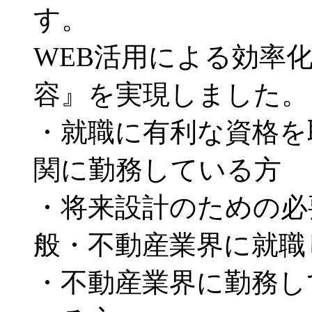
す。
WEB活用による効率
容』を実現しました。
・就職に有利な資格を
関に勤務している方
・将来設計のための必
般・不動産業界に就職
・不動産業界に勤務し