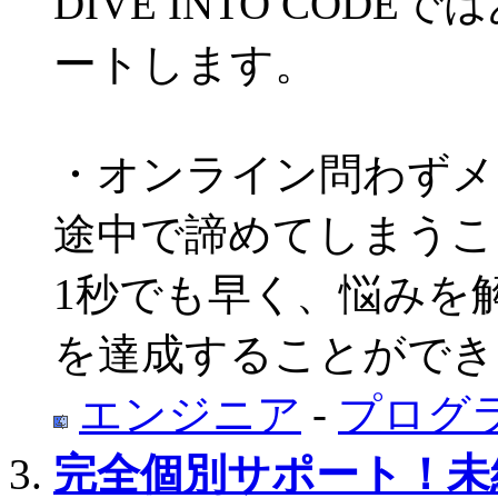
DIVE INTO CO
ートします。
・オンライン問わずメ
途中で諦めてしまうこ
1秒でも早く、悩みを
を達成することができ
エンジニア
-
プログ
完全個別サポート！未