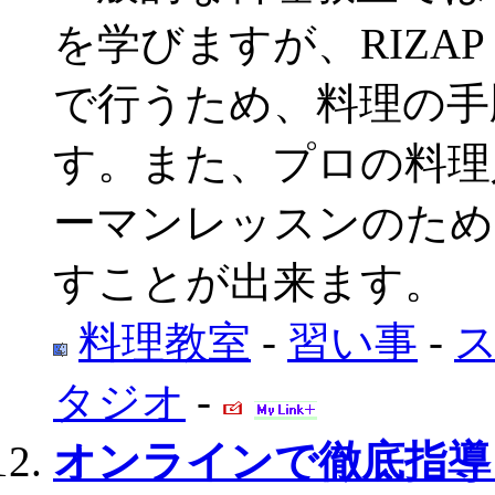
を学びますが、RIZA
で行うため、料理の手
す。また、プロの料理
ーマンレッスンのため
すことが出来ます。
料理教室
-
習い事
-
タジオ
-
オンラインで徹底指導