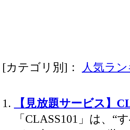
[カテゴリ別]：
人気ラン
【見放題サービス】CLA
「CLASS101」は