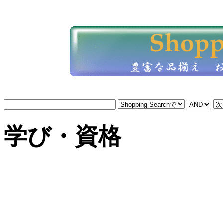
学び・資格