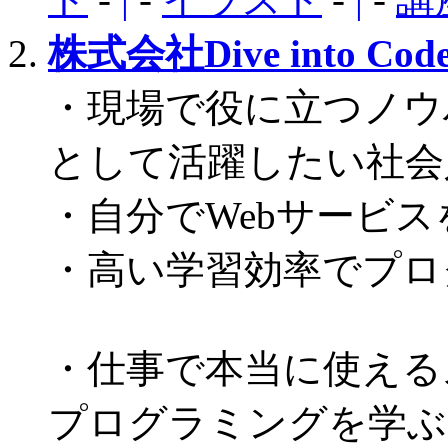
株式会社Dive into Cod
・現場で役に立つノウ
として活躍したい社会
・自分でWebサービ
・高い学習効率でプロ
・仕事で本当に使える
プログラミングを学ぶ