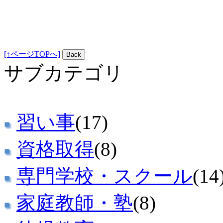
[↑ページTOPへ]
サブカテゴリ
習い事
(17)
資格取得
(8)
専門学校・スクール
(14
家庭教師・塾
(8)