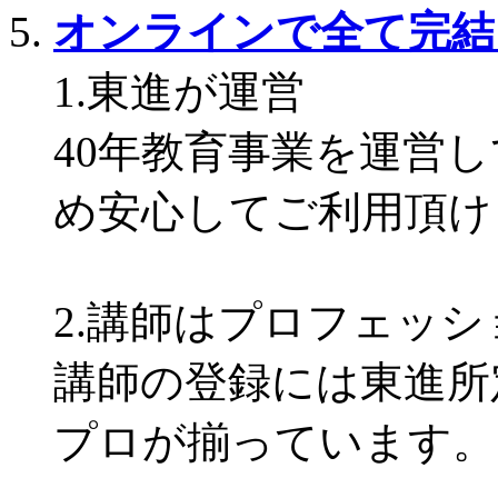
オンラインで全て完結
1.東進が運営
40年教育事業を運営
め安心してご利用頂け
2.講師はプロフェッシ
講師の登録には東進所
プロが揃っています。