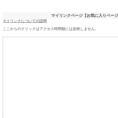
マイリンクページ【お気に入りペー
マイリンクについての説明
ここからのクリックはアクセス時間順には反映しません。