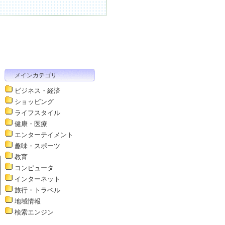
メインカテゴリ
ビジネス・経済
ショッピング
ライフスタイル
健康・医療
エンターテイメント
趣味・スポーツ
教育
コンピュータ
インターネット
旅行・トラベル
地域情報
検索エンジン