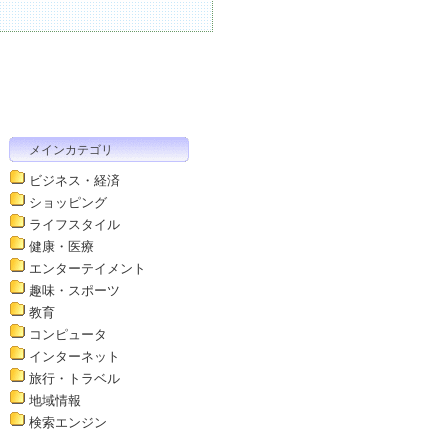
メインカテゴリ
ビジネス・経済
ショッピング
ライフスタイル
健康・医療
エンターテイメント
趣味・スポーツ
教育
コンピュータ
インターネット
旅行・トラベル
地域情報
検索エンジン