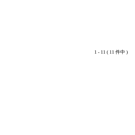
1 - 11 ( 11 件中 )