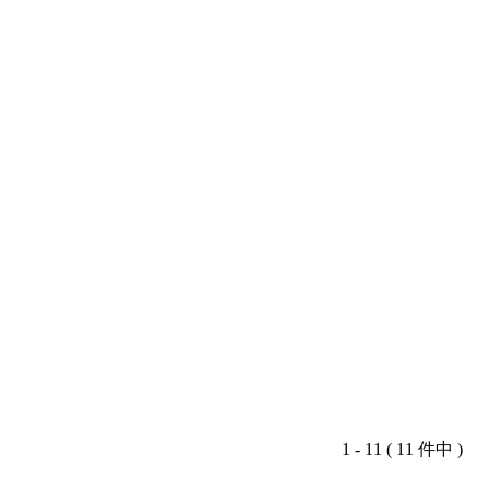
1 - 11 ( 11 件中 )