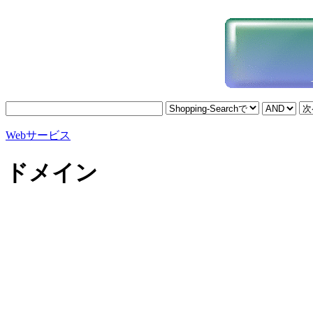
Webサービス
ドメイン