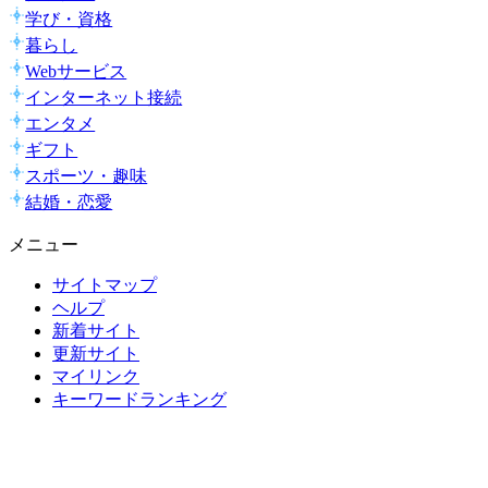
学び・資格
暮らし
Webサービス
インターネット接続
エンタメ
ギフト
スポーツ・趣味
結婚・恋愛
メニュー
サイトマップ
ヘルプ
新着サイト
更新サイト
マイリンク
キーワードランキング