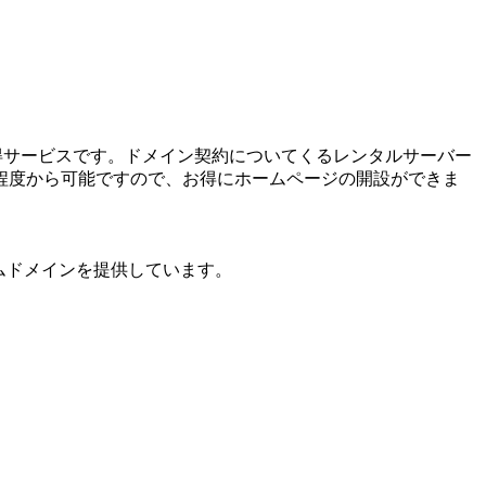
取得サービスです。ドメイン契約についてくるレンタルサーバー
0円程度から可能ですので、お得にホームページの開設ができま
アムドメインを提供しています。