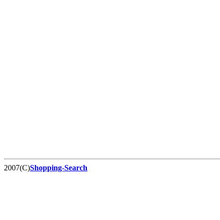
2007(C)
Shopping-Search