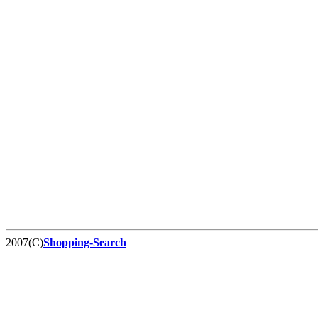
2007(C)
Shopping-Search