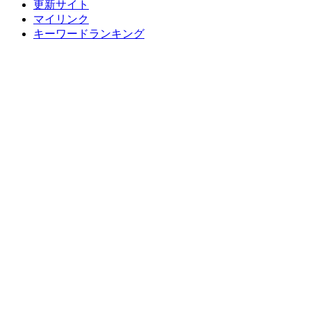
更新サイト
マイリンク
キーワードランキング