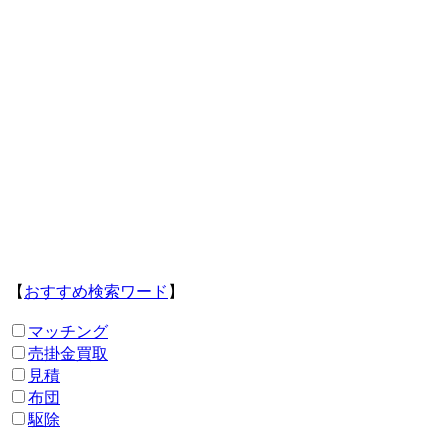
【
おすすめ検索ワード
】
マッチング
売掛金買取
見積
布団
駆除