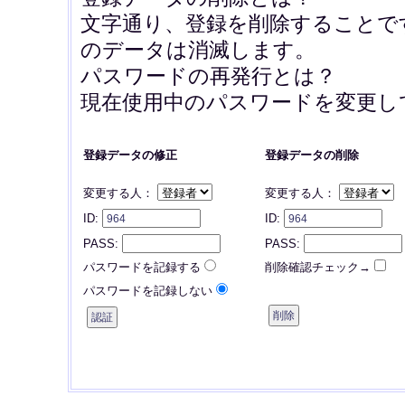
文字通り、登録を削除することで
のデータは消滅します。
パスワードの再発行とは？
現在使用中のパスワードを変更し
登録データの修正
登録データの削除
変更する人：
変更する人：
ID:
ID:
PASS:
PASS:
パスワードを記録する
削除確認チェック→
パスワードを記録しない