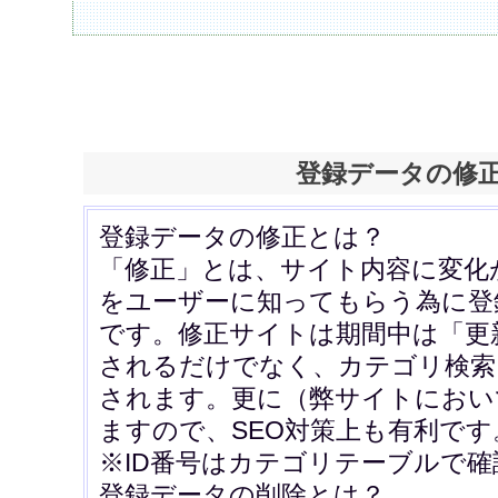
登録データの修
登録データの修正とは？
「修正」とは、サイト内容に変化
をユーザーに知ってもらう為に登
です。修正サイトは期間中は「更
されるだけでなく、カテゴリ検索
されます。更に（弊サイトにおい
ますので、SEO対策上も有利です
※ID番号はカテゴリテーブルで
登録データの削除とは？