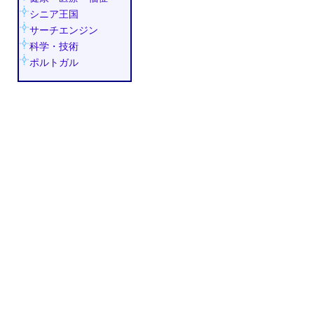
シニア王国
サーチエンジン
科学・技術
ポルトガル