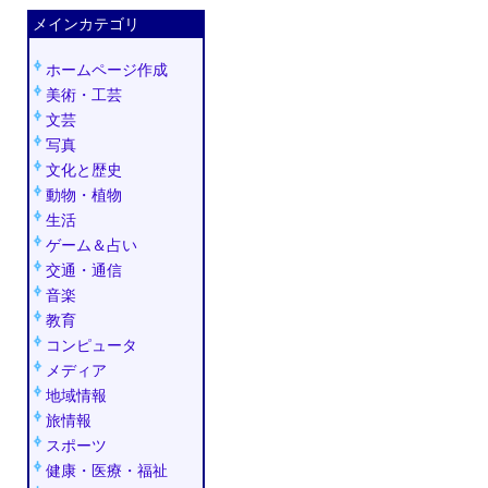
メインカテゴリ
ホームページ作成
美術・工芸
文芸
写真
文化と歴史
動物・植物
生活
ゲーム＆占い
交通・通信
音楽
教育
コンピュータ
メディア
地域情報
旅情報
スポーツ
健康・医療・福祉