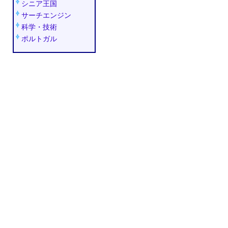
シニア王国
サーチエンジン
科学・技術
ポルトガル