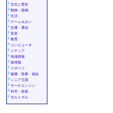
文化と歴史
動物・植物
生活
ゲーム＆占い
交通・通信
音楽
教育
コンピュータ
メディア
地域情報
旅情報
スポーツ
健康・医療・福祉
シニア王国
サーチエンジン
科学・技術
ポルトガル