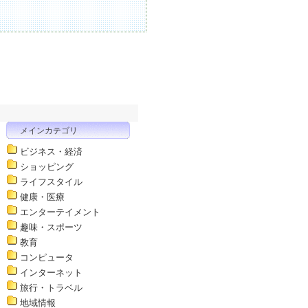
メインカテゴリ
ビジネス・経済
ショッピング
ライフスタイル
健康・医療
エンターテイメント
趣味・スポーツ
教育
コンピュータ
インターネット
旅行・トラベル
地域情報