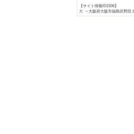
【サイト情報ID1506】
＜
大阪府大阪市福島区野田