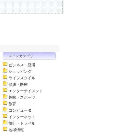
メインカテゴリ
ビジネス・経済
ショッピング
ライフスタイル
健康・医療
エンターテイメント
趣味・スポーツ
教育
コンピュータ
インターネット
旅行・トラベル
地域情報