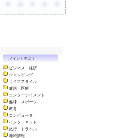
メインカテゴリ
ビジネス・経済
ショッピング
ライフスタイル
健康・医療
エンターテイメント
趣味・スポーツ
教育
コンピュータ
インターネット
旅行・トラベル
地域情報