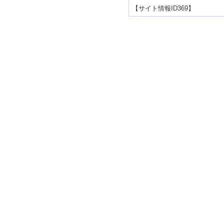
【サイト情報ID369】