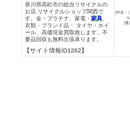
香川県高松市の総合リサイクルの
お店 リサイクルショップ関西で
[
中古・
す。金・プラチナ、家電・
家具
、
[
香
衣類・ブランド品・ タイヤ・ホイ
ール、高価現金買取致します。不
要品回収も無料出張承ります。
【サイト情報ID1262】