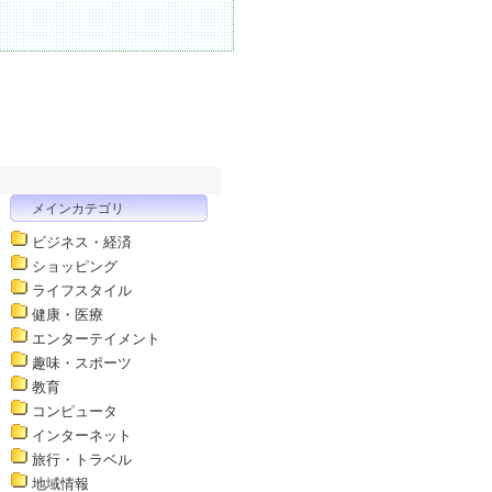
メインカテゴリ
ビジネス・経済
ショッピング
ライフスタイル
健康・医療
エンターテイメント
趣味・スポーツ
教育
コンピュータ
インターネット
旅行・トラベル
地域情報