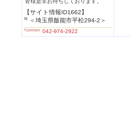
皆様是非お待ちしております。
【サイト情報ID1662】
＜
埼玉県飯能市平松294-2
＞
042-974-2922