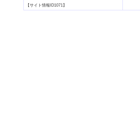
【サイト情報ID1071】