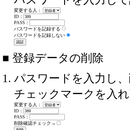
変更する人：
ID：
PASS：
パスワードを記録する
パスワードを記録しない
■ 登録データの削除
パスワードを入力し、
チェックマークを入れ
変更する人：
ID：
PASS：
削除確認チェック→