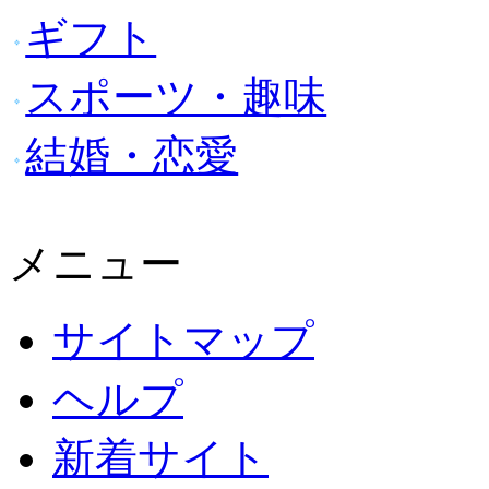
ギフト
スポーツ・趣味
結婚・恋愛
メニュー
サイトマップ
ヘルプ
新着サイト