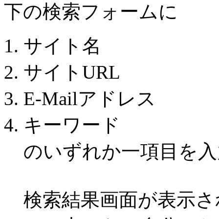
下の検索フォームに
サイト名
サイトURL
E-Mailアドレス
キーワード
のいずれか一項目を入
検索結果画面が表示さ