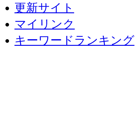
更新サイト
マイリンク
キーワードランキング