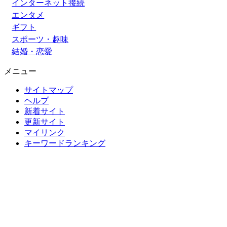
インターネット接続
エンタメ
ギフト
スポーツ・趣味
結婚・恋愛
メニュー
サイトマップ
ヘルプ
新着サイト
更新サイト
マイリンク
キーワードランキング