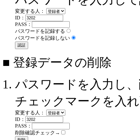
変更する人：
ID：
PASS：
パスワードを記録する
パスワードを記録しない
■ 登録データの削除
パスワードを入力し、
チェックマークを入れ
変更する人：
ID：
PASS：
削除確認チェック→