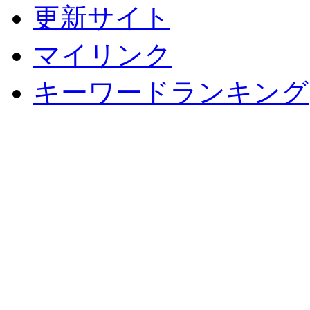
更新サイト
マイリンク
キーワードランキング