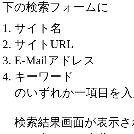
下の検索フォームに
サイト名
サイトURL
E-Mailアドレス
キーワード
のいずれか一項目を入
検索結果画面が表示さ