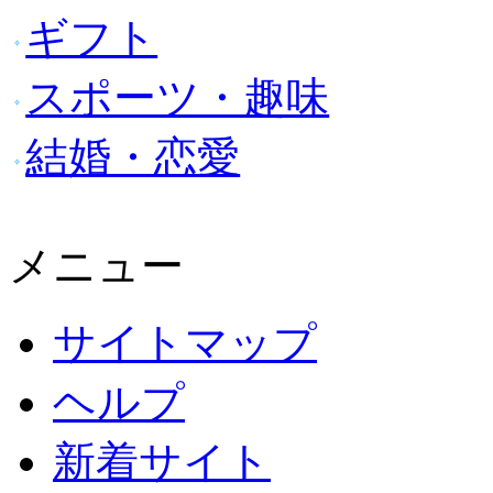
ギフト
スポーツ・趣味
結婚・恋愛
メニュー
サイトマップ
ヘルプ
新着サイト