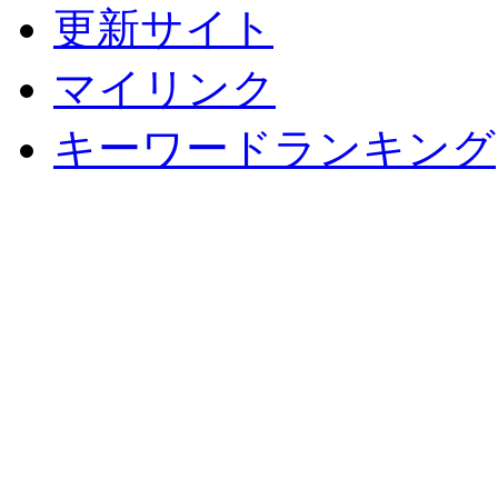
更新サイト
マイリンク
キーワードランキング