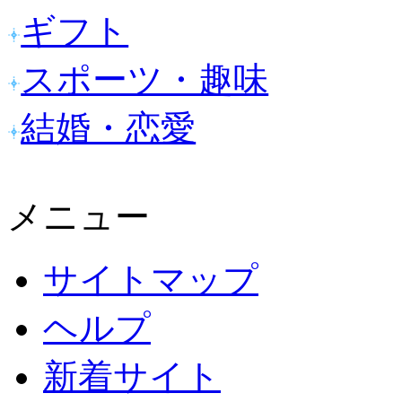
ギフト
スポーツ・趣味
結婚・恋愛
メニュー
サイトマップ
ヘルプ
新着サイト