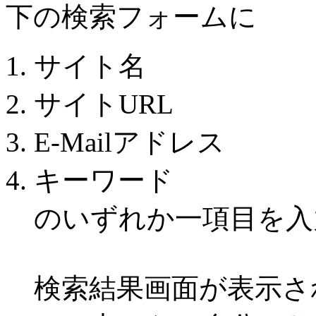
下の検索フォームに
サイト名
サイトURL
E-Mailアドレス
キーワード
のいずれか一項目を入
検索結果画面が表示さ