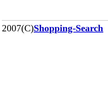
2007(C)
Shopping-Search