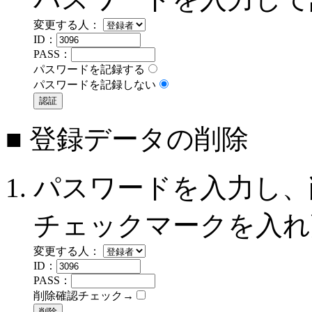
変更する人：
ID：
PASS：
パスワードを記録する
パスワードを記録しない
■ 登録データの削除
パスワードを入力し、
チェックマークを入れ
変更する人：
ID：
PASS：
削除確認チェック→