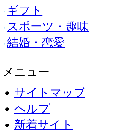
ギフト
スポーツ・趣味
結婚・恋愛
メニュー
サイトマップ
ヘルプ
新着サイト