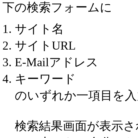
下の検索フォームに
サイト名
サイトURL
E-Mailアドレス
キーワード
のいずれか一項目を入
検索結果画面が表示さ