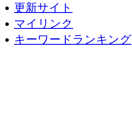
更新サイト
マイリンク
キーワードランキング