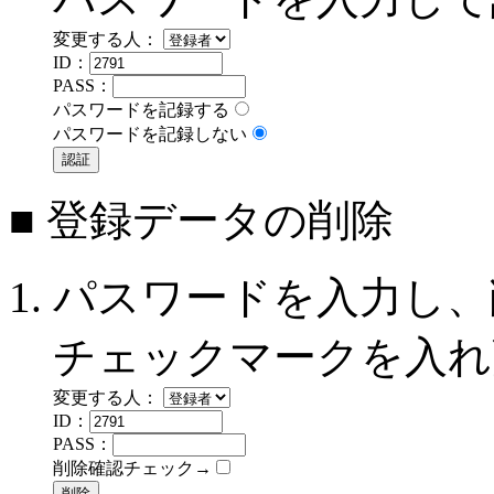
変更する人：
ID：
PASS：
パスワードを記録する
パスワードを記録しない
■ 登録データの削除
パスワードを入力し、
チェックマークを入れ
変更する人：
ID：
PASS：
削除確認チェック→