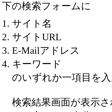
下の検索フォームに
サイト名
サイトURL
E-Mailアドレス
キーワード
のいずれか一項目を入
検索結果画面が表示さ