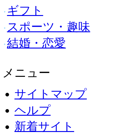
ギフト
スポーツ・趣味
結婚・恋愛
メニュー
サイトマップ
ヘルプ
新着サイト