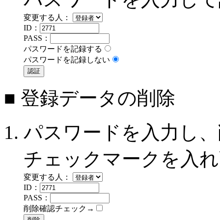
変更する人：
ID：
PASS：
パスワードを記録する
パスワードを記録しない
■ 登録データの削除
パスワードを入力し、
チェックマークを入れ
変更する人：
ID：
PASS：
削除確認チェック→