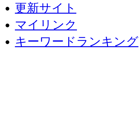
更新サイト
マイリンク
キーワードランキング