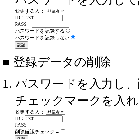
変更する人：
ID：
PASS：
パスワードを記録する
パスワードを記録しない
■ 登録データの削除
パスワードを入力し、
チェックマークを入れ
変更する人：
ID：
PASS：
削除確認チェック→