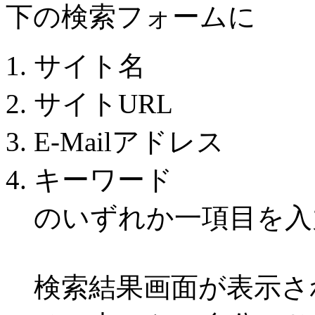
下の検索フォームに
サイト名
サイトURL
E-Mailアドレス
キーワード
のいずれか一項目を入
検索結果画面が表示さ