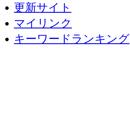
更新サイト
マイリンク
キーワードランキング