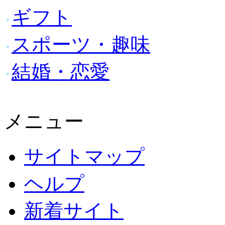
ギフト
スポーツ・趣味
結婚・恋愛
メニュー
サイトマップ
ヘルプ
新着サイト