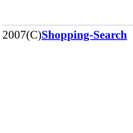
2007(C)
Shopping-Search