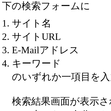
下の検索フォームに
サイト名
サイトURL
E-Mailアドレス
キーワード
のいずれか一項目を入
検索結果画面が表示さ