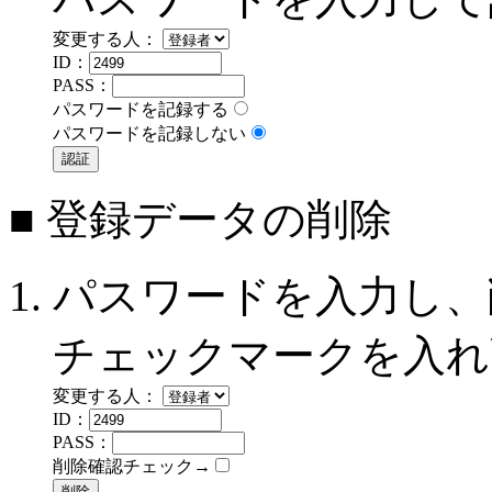
変更する人：
ID：
PASS：
パスワードを記録する
パスワードを記録しない
■ 登録データの削除
パスワードを入力し、
チェックマークを入れ
変更する人：
ID：
PASS：
削除確認チェック→