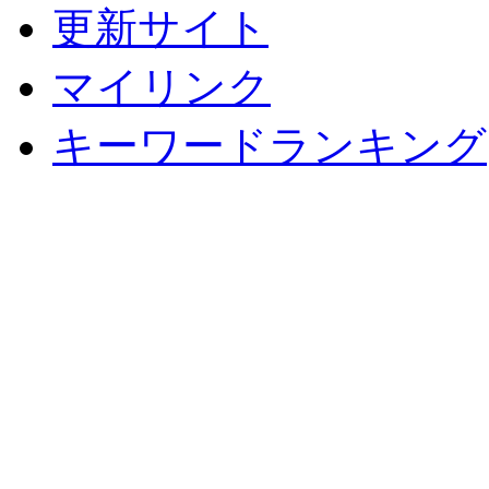
更新サイト
マイリンク
キーワードランキング