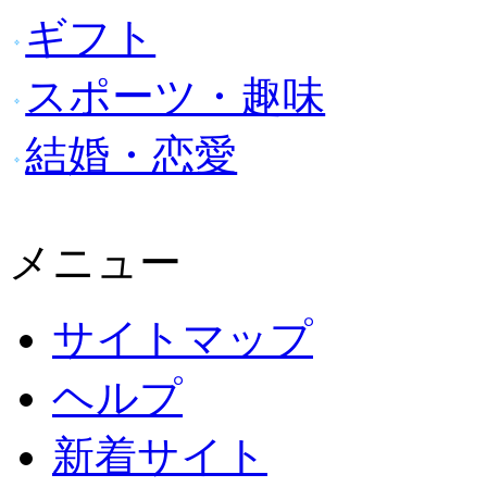
ギフト
スポーツ・趣味
結婚・恋愛
メニュー
サイトマップ
ヘルプ
新着サイト