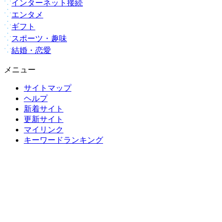
インターネット接続
エンタメ
ギフト
スポーツ・趣味
結婚・恋愛
メニュー
サイトマップ
ヘルプ
新着サイト
更新サイト
マイリンク
キーワードランキング