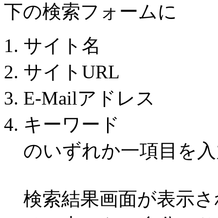
下の検索フォームに
サイト名
サイトURL
E-Mailアドレス
キーワード
のいずれか一項目を入
検索結果画面が表示さ