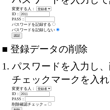
変更する人：
ID：
PASS：
パスワードを記録する
パスワードを記録しない
■ 登録データの削除
パスワードを入力し、
チェックマークを入れ
変更する人：
ID：
PASS：
削除確認チェック→