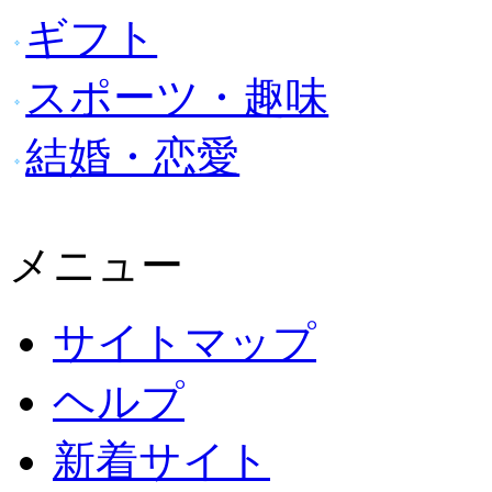
ギフト
スポーツ・趣味
結婚・恋愛
メニュー
サイトマップ
ヘルプ
新着サイト