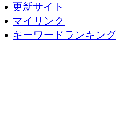
更新サイト
マイリンク
キーワードランキング