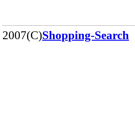
2007(C)
Shopping-Search