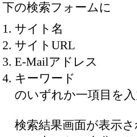
下の検索フォームに
サイト名
サイトURL
E-Mailアドレス
キーワード
のいずれか一項目を入
検索結果画面が表示さ