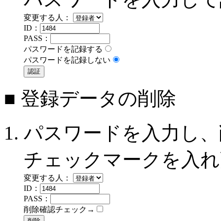
変更する人：
ID：
PASS：
パスワードを記録する
パスワードを記録しない
■ 登録データの削除
パスワードを入力し、
チェックマークを入れ
変更する人：
ID：
PASS：
削除確認チェック→