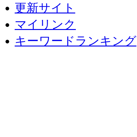
更新サイト
マイリンク
キーワードランキング