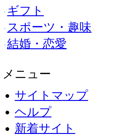
ギフト
スポーツ・趣味
結婚・恋愛
メニュー
サイトマップ
ヘルプ
新着サイト