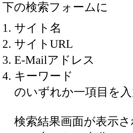
下の検索フォームに
サイト名
サイトURL
E-Mailアドレス
キーワード
のいずれか一項目を入
検索結果画面が表示さ