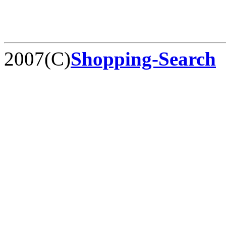
2007(C)
Shopping-Search