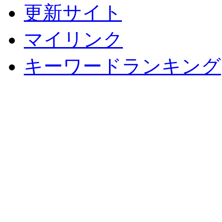
更新サイト
マイリンク
キーワードランキング