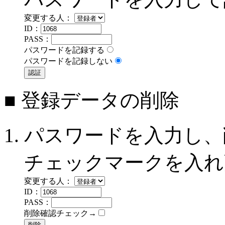
変更する人：
ID：
PASS：
パスワードを記録する
パスワードを記録しない
■ 登録データの削除
パスワードを入力し、
チェックマークを入れ
変更する人：
ID：
PASS：
削除確認チェック→