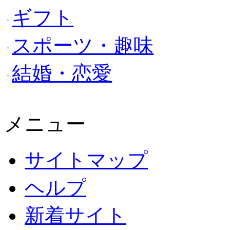
ギフト
スポーツ・趣味
結婚・恋愛
メニュー
サイトマップ
ヘルプ
新着サイト