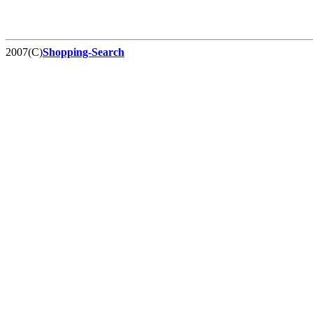
2007(C)
Shopping-Search