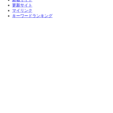
更新サイト
マイリンク
キーワードランキング