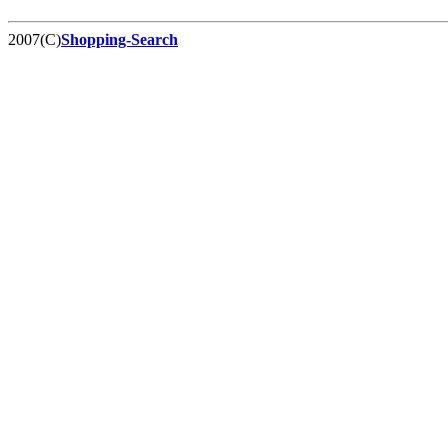
2007(C)
Shopping-Search