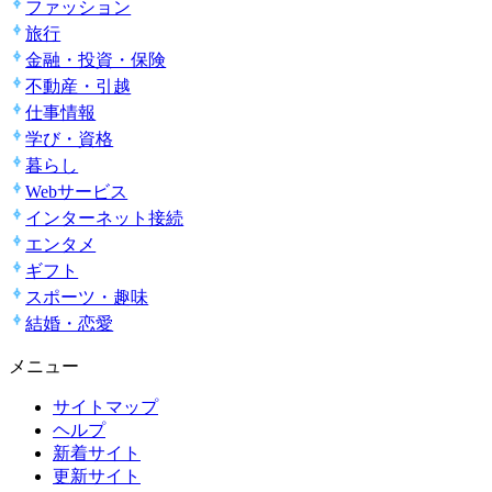
ファッション
旅行
金融・投資・保険
不動産・引越
仕事情報
学び・資格
暮らし
Webサービス
インターネット接続
エンタメ
ギフト
スポーツ・趣味
結婚・恋愛
メニュー
サイトマップ
ヘルプ
新着サイト
更新サイト