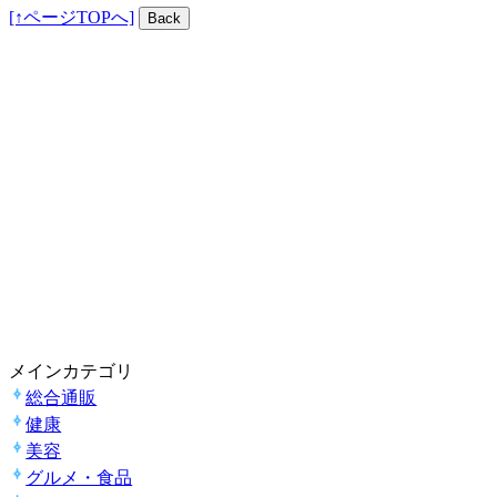
[↑ページTOPへ]
メインカテゴリ
総合通販
健康
美容
グルメ・食品