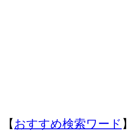
【
おすすめ検索ワード
】