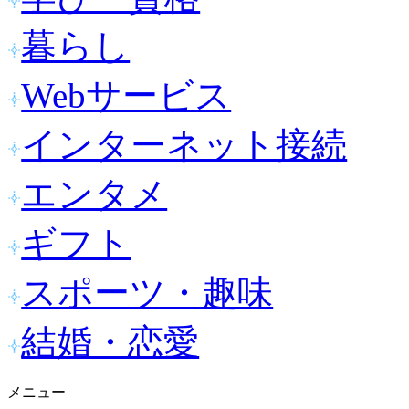
暮らし
Webサービス
インターネット接続
エンタメ
ギフト
スポーツ・趣味
結婚・恋愛
メニュー