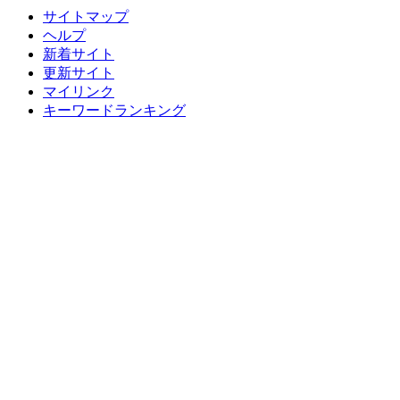
サイトマップ
ヘルプ
新着サイト
更新サイト
マイリンク
キーワードランキング