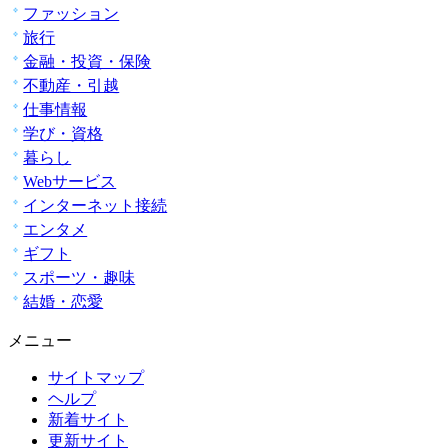
ファッション
旅行
金融・投資・保険
不動産・引越
仕事情報
学び・資格
暮らし
Webサービス
インターネット接続
エンタメ
ギフト
スポーツ・趣味
結婚・恋愛
メニュー
サイトマップ
ヘルプ
新着サイト
更新サイト