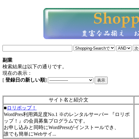
副業
検索結果は以下の通りです。
現在の表示：
[
登録日の新しい順
]
サイト名と紹介文
■
ロリポップ！
WordPres利用満足度No.1 ※のレンタルサーバー 『ロリポ
ップ！』の会員募集プログラムです。
お申し込みと同時にWordPressがインストールでき、
誰でも簡単にWebサイ...