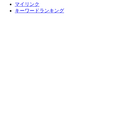
マイリンク
キーワードランキング