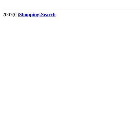
2007(C)
Shopping-Search