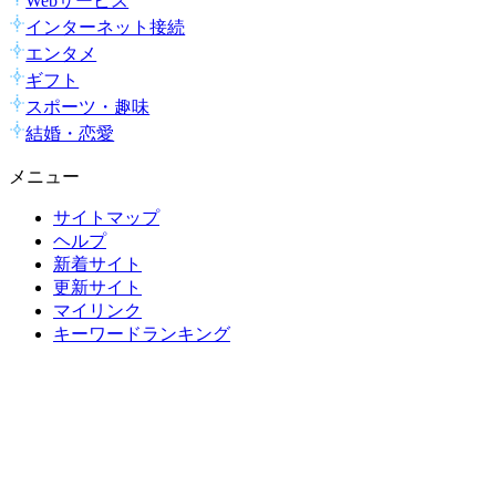
Webサービス
インターネット接続
エンタメ
ギフト
スポーツ・趣味
結婚・恋愛
メニュー
サイトマップ
ヘルプ
新着サイト
更新サイト
マイリンク
キーワードランキング