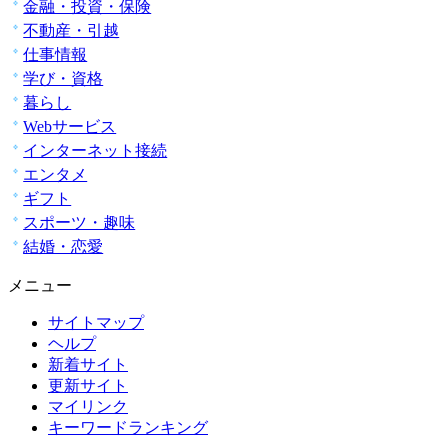
金融・投資・保険
不動産・引越
仕事情報
学び・資格
暮らし
Webサービス
インターネット接続
エンタメ
ギフト
スポーツ・趣味
結婚・恋愛
メニュー
サイトマップ
ヘルプ
新着サイト
更新サイト
マイリンク
キーワードランキング