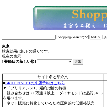
東京
検索結果は以下の通りです。
現在の表示：
[
登録日の新しい順
]
サイト名と紹介文
■
BRILLIANCE+の来店予約はこちら
▼「ブリリアンス+」婚約指輪の特徴
・組み合わせは300万通り以上 ・ダイヤモンドは品質(４C)
を選べます。
・ネット販売に特化しているため圧倒的な低価格販売