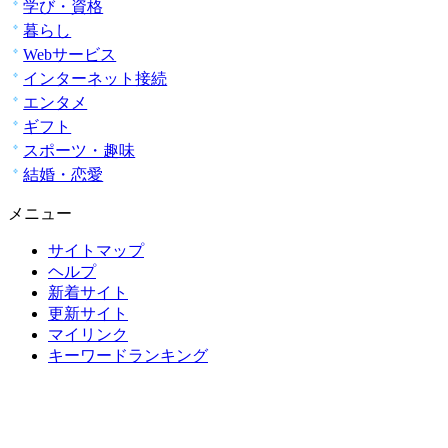
学び・資格
暮らし
Webサービス
インターネット接続
エンタメ
ギフト
スポーツ・趣味
結婚・恋愛
メニュー
サイトマップ
ヘルプ
新着サイト
更新サイト
マイリンク
キーワードランキング