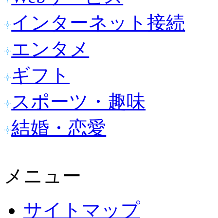
インターネット接続
エンタメ
ギフト
スポーツ・趣味
結婚・恋愛
メニュー
サイトマップ