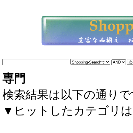
専門
検索結果は以下の通りで
▼ヒットしたカテゴリは以