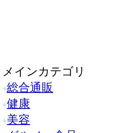
メインカテゴリ
総合通販
健康
美容