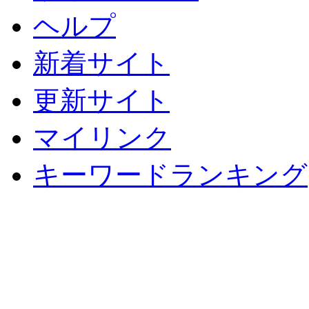
ヘルプ
新着サイト
更新サイト
マイリンク
キーワードランキング