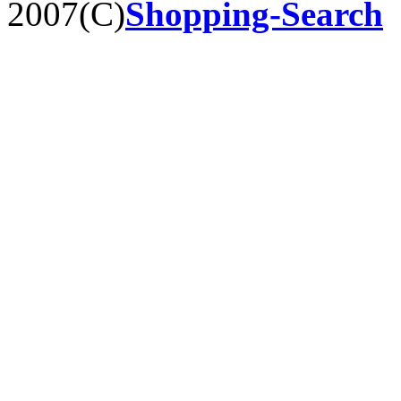
2007(C)
Shopping-Search