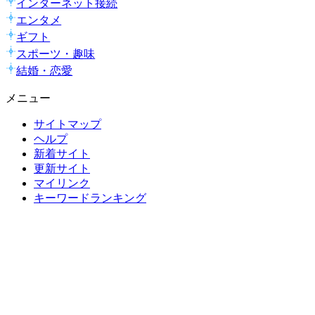
インターネット接続
エンタメ
ギフト
スポーツ・趣味
結婚・恋愛
メニュー
サイトマップ
ヘルプ
新着サイト
更新サイト
マイリンク
キーワードランキング