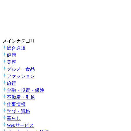
メインカテゴリ
総合通販
健康
美容
グルメ・食品
ファッション
旅行
金融・投資・保険
不動産・引越
仕事情報
学び・資格
暮らし
Webサービス