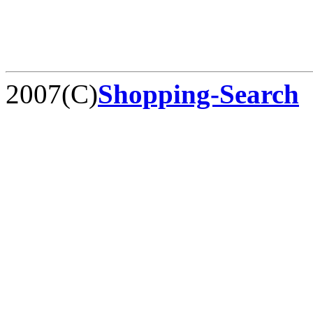
2007(C)
Shopping-Search