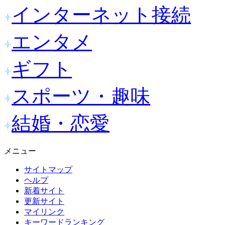
インターネット接続
エンタメ
ギフト
スポーツ・趣味
結婚・恋愛
メニュー
サイトマップ
ヘルプ
新着サイト
更新サイト
マイリンク
キーワードランキング