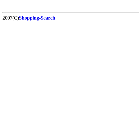
2007(C)
Shopping-Search