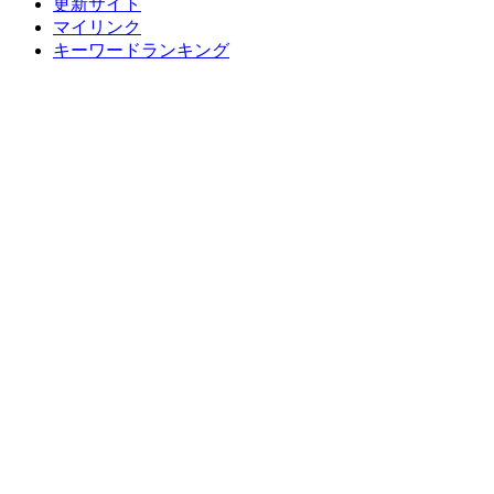
更新サイト
マイリンク
キーワードランキング