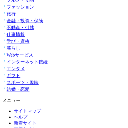
グルメ・食品
ファッション
旅行
金融・投資・保険
不動産・引越
仕事情報
学び・資格
暮らし
Webサービス
インターネット接続
エンタメ
ギフト
スポーツ・趣味
結婚・恋愛
メニュー
サイトマップ
ヘルプ
新着サイト