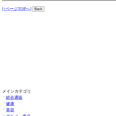
[↑ページTOPへ]
メインカテゴリ
総合通販
健康
美容