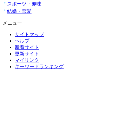
スポーツ・趣味
結婚・恋愛
メニュー
サイトマップ
ヘルプ
新着サイト
更新サイト
マイリンク
キーワードランキング