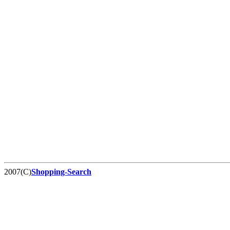
2007(C)
Shopping-Search