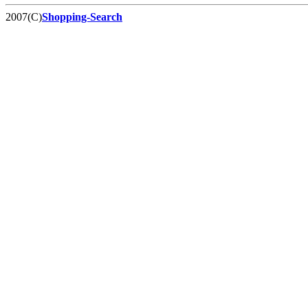
2007(C)
Shopping-Search