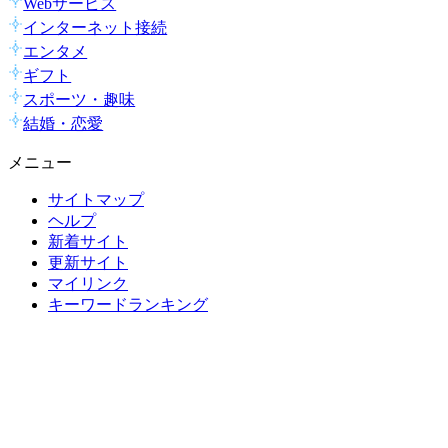
Webサービス
インターネット接続
エンタメ
ギフト
スポーツ・趣味
結婚・恋愛
メニュー
サイトマップ
ヘルプ
新着サイト
更新サイト
マイリンク
キーワードランキング