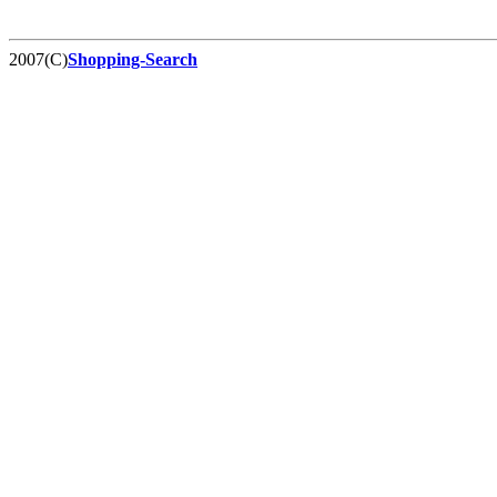
2007(C)
Shopping-Search