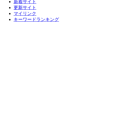
新着サイト
更新サイト
マイリンク
キーワードランキング