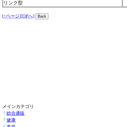
リンク型
[↑ページTOPへ]
メインカテゴリ
総合通販
健康
美容