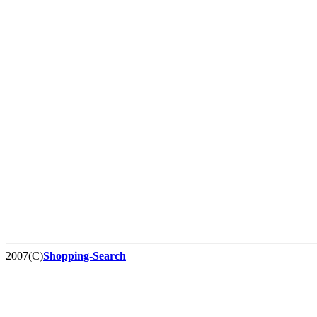
2007(C)
Shopping-Search